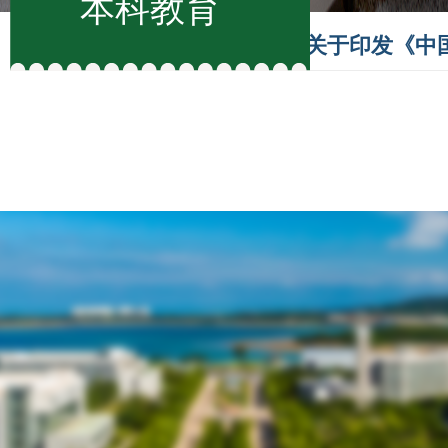
本科教育
关于印发《中