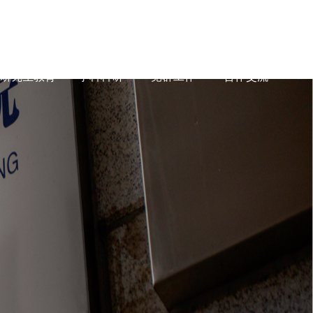
研究生教育
学科科研
党群工作
合作交流