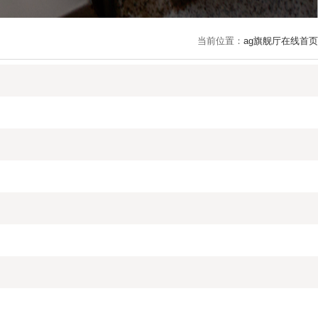
当前位置：
ag旗舰厅在线首页