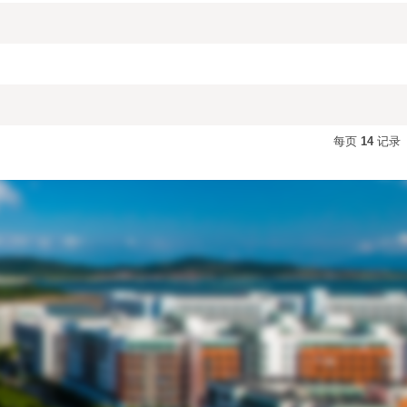
每页
14
记录