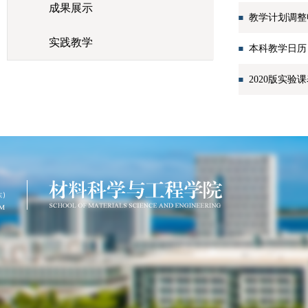
成果展示
教学计划调整
实践教学
本科教学日历
2020版实验