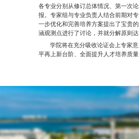
各专业分别从修订总体情况、第一次论
报。专家组与专业负责人结合前期对专
一步优化和完善培养方案提出了宝贵的
涵观测点进行了讨论，并就分解原则达
学院将在充分吸收论证会上专家意
平再上新台阶、全面提升人才培养质量