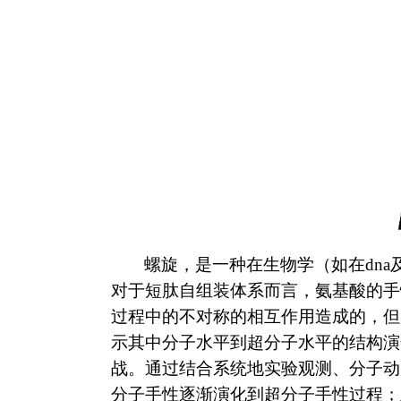
螺旋，是一种在生物学（如在
dna
对于短肽自组装体系而言，氨基酸的手
过程中的不对称的相互作用造成的，但
示其中分子水平到超分子水平的结构演
战。通过结合系统地实验观测、分子动
分子手性逐渐演化到超分子手性过程；