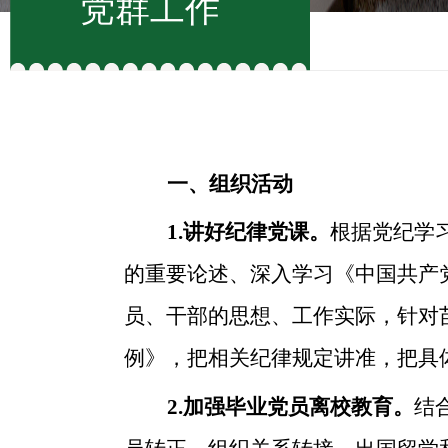
党群工作
一、组织活动
1.
讲好纪律党课。
根据党纪学
的重要论述、深入学习《中国共产
员、干部的思想、工作实际，针对
例》，把相关纪律规定讲准，把具
2.
加强毕业党员离校教育。
结