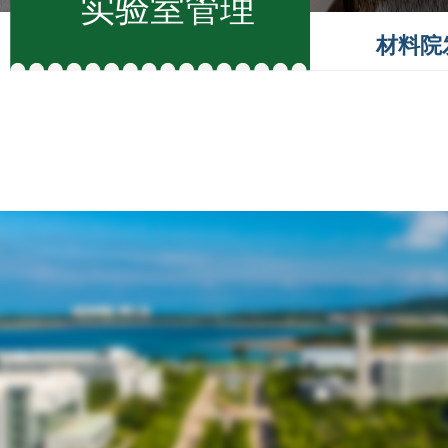
实验室管理
材料院