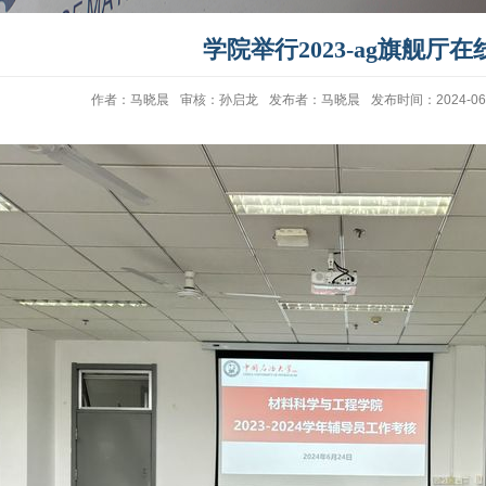
学院举行2023-ag旗舰厅在
作者：马晓晨
审核：孙启龙
发布者：马晓晨
发布时间：2024-06