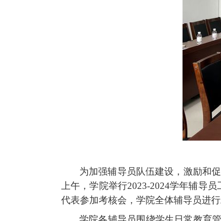
为加强辅导员队伍建设，激励和
上午，学院举行2023-2024学年
代表参加考核会，学院全体辅导员进行
学院各辅导员围绕学生日常教育