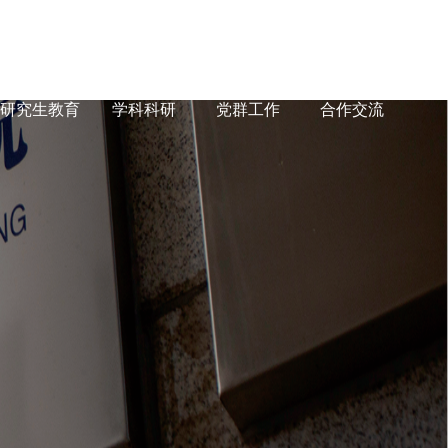
研究生教育
学科科研
党群工作
合作交流