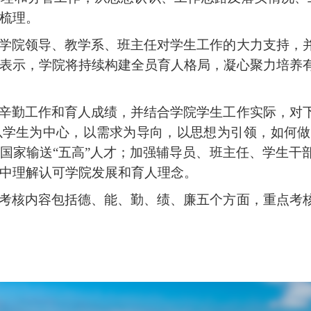
梳理。
学院领导、教学系、班主任对学生工作的大力支持，
表示，学院将持续构建全员育人格局，凝心聚力培养
辛勤工作和育人成绩，并结合学院学生工作实际，对
以学生为中心，以需求为导向，以思想为引领，如何做
国家输送
“五高”人才；加强辅导员、班主任、学生干
中理解认可学院发展和育人理念。
考核内容包括德、能、勤、绩、廉五个方面，重点考