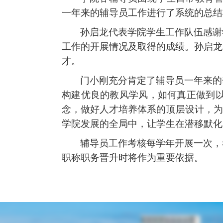
一年来的辅导员工作进行了系统的总结
孙启龙代表学院学生工作队伍感谢
工作的开展情况及取得的成绩。孙启龙
才。
门小刚充分肯定了辅导员一年来的
构建优良的教风学风，如何真正做到
念，做好人才培养体系的顶层设计，为
学院发展的全局中，让学生在潜移默化
辅导员工作考核每学年开展一次，
职称职务晋升时将作为重要依据。