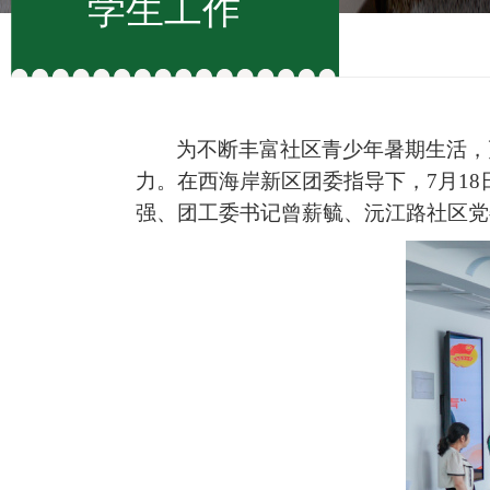
学生工作
为不断丰富社区青少年暑期生活，
力。在西海岸新区团委指导下，7月1
强、团工委书记曾薪毓、沅江路社区党