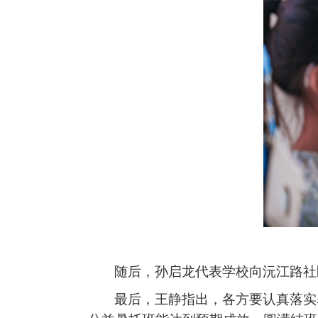
随后，孙启龙代表学校向沅江路社
最后，
王静指出，各方要认真落实