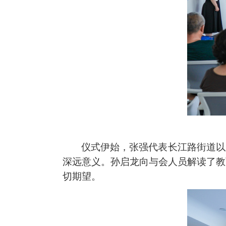
仪式伊始，张强代表长江路街道以
深远意义。孙启龙向与会人员解读了教
切期望。