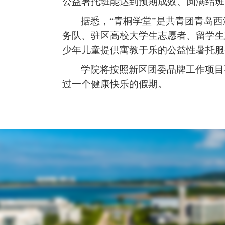
公益暑托班能达到预期成效、圆满结班
据悉，
“青桐学堂”是共青团青岛
务队、驻区高校大学生志愿者、留学生
少年儿童提供寓教于乐的公益性暑托服
学院将按照新区团委品牌工作项目
过一个健康快乐的假期。