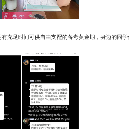
拥有充足时间可供自由支配的备考黄金期，身边的同学