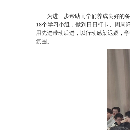
为进一步帮助同学们养成良好的备
18
个学习小组，做到日日打卡、周周
用先进带动后进，以行动感染迟疑，学
氛围。