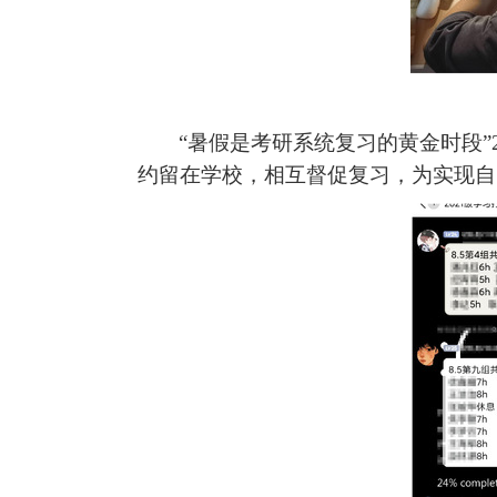
“
暑假是考研系统复习的黄金时段
”
约留在学校，相互督促复习，为实现自