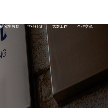
研究生教育
学科科研
党群工作
合作交流