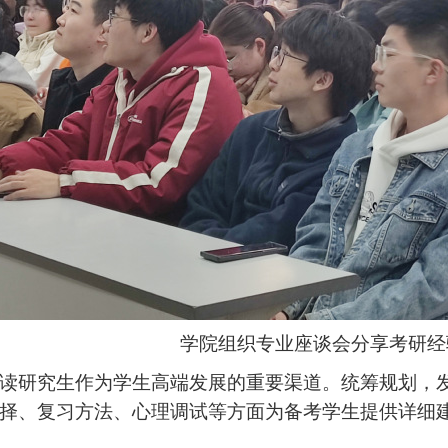
学院组织专业座谈会分享考研经
研究生作为学生高端发展的重要渠道。统筹规划，发
择、复习方法、心理调试等方面为备考学生提供详细