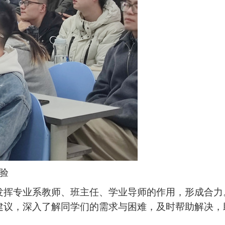
验
挥专业系教师、班主任、学业导师的作用，形成合力
建议，深入了解同学们的需求与困难，及时帮助解决，