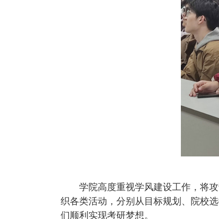
学院高度重视学风建设工作，将攻读
织各类活动，分别从目标规划、院校选
们顺利实现考研梦想。