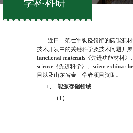
学科科研
近日，范壮军教授领衔的碳能源材
技术开发中的关键科学及技术问题开展
functional materials
《先进功能材料》
science
《先进科学》、
science china ch
目以及山东省泰山学者项目资助。
1、
能源存储领域
（
1
）