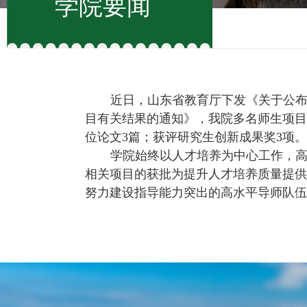
学院要闻
近日，山东省教育厅下发《关于公
目有关结果的通知》，我院多名师生项目
位论文
3
篇；获评研究生创新成果奖
3
项。
学院始终以人才培养为中心工作，
相关项目的获批为提升人才培养质量提供
努力建设指导能力突出的高水平导师队伍