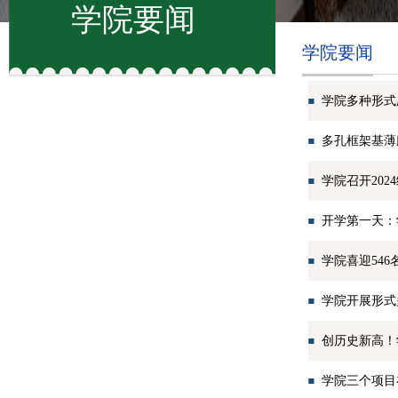
学院要闻
学院要闻
学院多种形式
多孔框架基薄
学院召开202
开学第一天：
学院喜迎546
学院开展形式
创历史新高！
学院三个项目