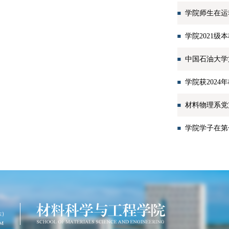
学院师生在运
学院2021
中国石油大学
学院获2024
材料物理系党
学院学子在第