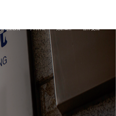
研究生教育
学科科研
党群工作
合作交流