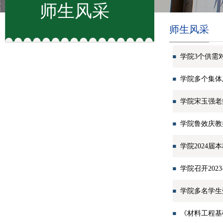
师生风采
师生风采
学院3个供需
学院多个集体
学院宋玉强老
学院鲁效庆教
学院2024届
学院召开202
学院多名学生
《材料工程基