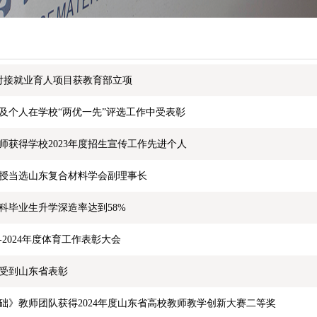
对接就业育人项目获教育部立项
及个人在学校“两优一先”评选工作中受表彰
师获得学校2023年度招生宣传工作先进个人
授当选山东复合材料学会副理事长
本科毕业生升学深造率达到58%
3-2024年度体育工作表彰大会
受到山东省表彰
础》教师团队获得2024年度山东省高校教师教学创新大赛二等奖