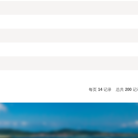
每页
14
记录
总共
200
记